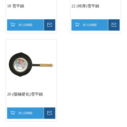
18 雪平鍋
22 (特厚)雪平鍋
加入詢價籃
詢價
加入詢價籃
詢價
20 (陽極硬化)雪平鍋
加入詢價籃
詢價