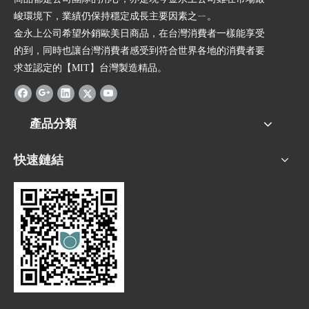
峻環境下，業績仍保持穩定成長主要因素之ㄧ。
金永上公司希望外銷歐美日商品，在台灣消費者一樣能享受
的到，同時也讓台灣消費者感受到符合世界各地的消費者要
求並認定的【MIT】台灣製造精品。
產品分類
快速鏈結