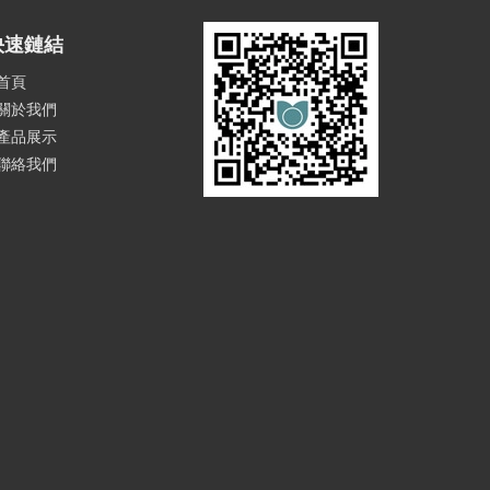
快速鏈結
首頁
關於我們
產品展示
聯絡我們