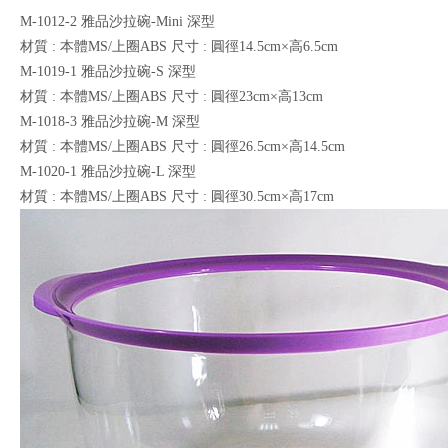
M-1012-2 雅品沙拉碗-Mini 深型
材質 : 本體MS/上圈ABS 尺寸 : 圓徑14.5cm×高6.5cm
M-1019-1 雅品沙拉碗-S 深型
材質 : 本體MS/上圈ABS 尺寸 : 圓徑23cm×高13cm
M-1018-3 雅品沙拉碗-M 深型
材質 : 本體MS/上圈ABS 尺寸 : 圓徑26.5cm×高14.5cm
M-1020-1 雅品沙拉碗-L 深型
材質 : 本體MS/上圈ABS 尺寸 : 圓徑30.5cm×高17cm