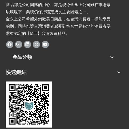
商品都是公司團隊的用心，亦是現今金永上公司雖在市場嚴
峻環境下，業績仍保持穩定成長主要因素之ㄧ。
金永上公司希望外銷歐美日商品，在台灣消費者一樣能享受
的到，同時也讓台灣消費者感受到符合世界各地的消費者要
求並認定的【MIT】台灣製造精品。
產品分類
快速鏈結