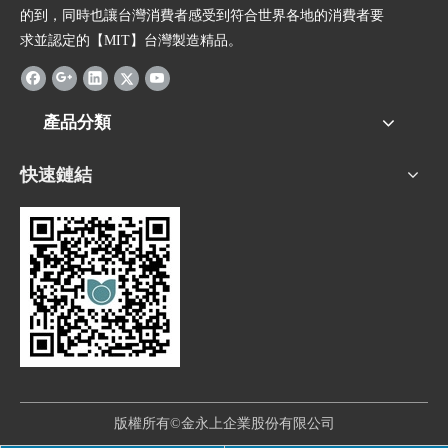
的到，同時也讓台灣消費者感受到符合世界各地的消費者要
求並認定的【MIT】台灣製造精品。
產品分類
快速鏈結
版權所有©金永上企業股份有限公司